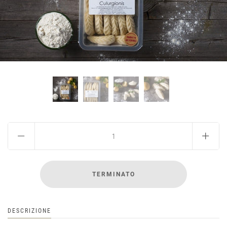
IL MIO ACCOUNT
DESCRIZIONE