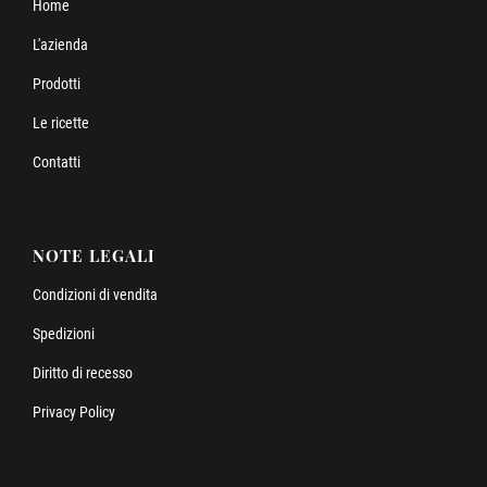
Home
L'azienda
Prodotti
Le ricette
Contatti
NOTE LEGALI
Condizioni di vendita
Spedizioni
Diritto di recesso
Privacy Policy