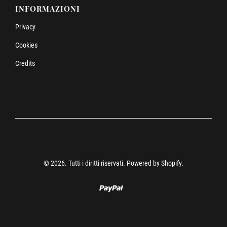
INFORMAZIONI
Privacy
Cookies
Credits
© 2026. Tutti i diritti riservati. Powered by Shopify.